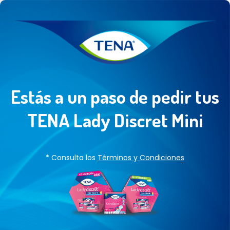
Estás a un paso de pedir tus
TENA Lady Discret Mini
* Consulta los
Términos y Condiciones