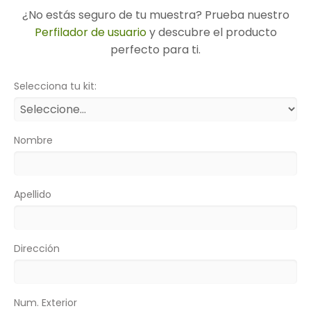
¿No estás seguro de tu muestra? Prueba nuestro
Perfilador de usuario
y descubre el producto
perfecto para ti.
Selecciona tu kit:
Nombre
Apellido
Dirección
Num. Exterior