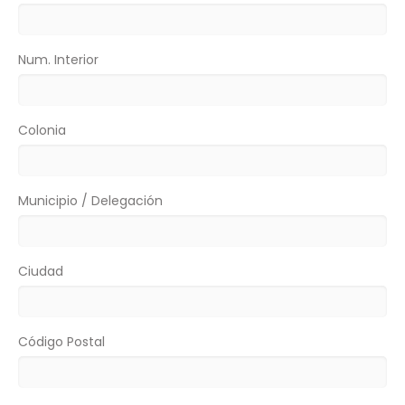
Num. Interior
Colonia
Municipio / Delegación
Ciudad
Código Postal