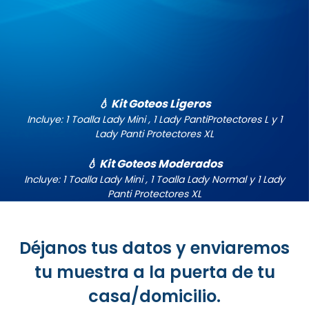
💧 Kit Goteos Ligeros
Incluye: 1 Toalla Lady Mini , 1 Lady PantiProtectores L y 1
Lady Panti Protectores XL
💧 Kit Goteos Moderados
Incluye: 1 Toalla Lady Mini , 1 Toalla Lady Normal y 1 Lady
Panti Protectores XL
Déjanos tus datos y enviaremos
tu muestra a la puerta de tu
casa/domicilio.