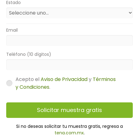
Estado
Email
Teléfono (10 dígitos)
Acepto el
Aviso de Privacidad
y
Términos
y Condiciones
.
Solicitar muestra gratis
Si no deseas solicitar tu muestra gratis, regresa a
tena.com.mx
.